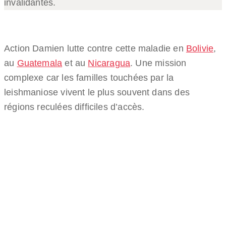
invalidantes.
Action Damien lutte contre cette maladie en
Bolivie
,
au
Guatemala
et au
Nicaragua
. Une mission
complexe car les familles touchées par la
leishmaniose vivent le plus souvent dans des
régions reculées difficiles d’accès.