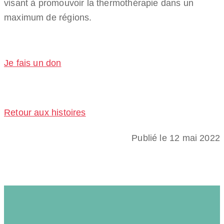
visant à promouvoir la thermothérapie dans un
maximum de régions.
Je fais un don
Retour aux histoires
Publié le 12 mai 2022