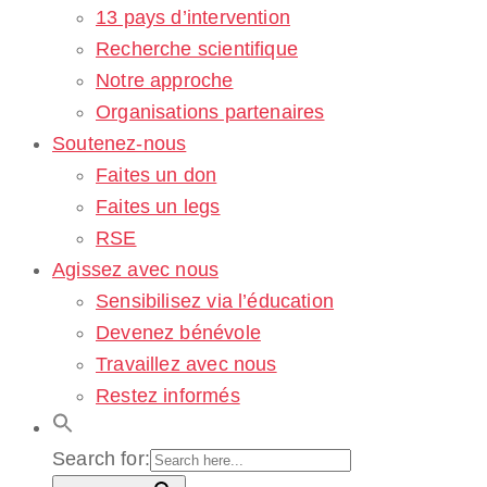
13 pays d’intervention
Recherche scientifique
Notre approche
Organisations partenaires
Soutenez-nous
Faites un don
Faites un legs
RSE
Agissez avec nous
Sensibilisez via l’éducation
Devenez bénévole
Travaillez avec nous
Restez informés
Search for: