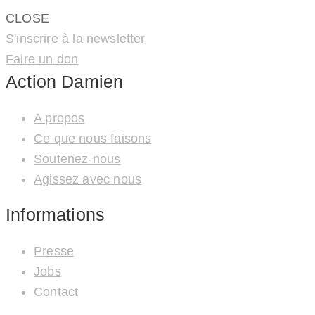
CLOSE
S'inscrire à la newsletter
Faire un don
Action Damien
A propos
Ce que nous faisons
Soutenez-nous
Agissez avec nous
Informations
Presse
Jobs
Contact