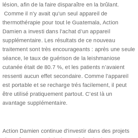
lésion, afin de la faire disparaître en la brûlant.
Comme il n’y avait qu’un seul appareil de
thermothérapie pour tout le Guatemala, Action
Damien a investi dans l’achat d’un appareil
supplémentaire. Les résultats de ce nouveau
traitement sont très encourageants : après une seule
séance, le taux de guérison de la leishmaniose
cutanée était de 80.7 %, et les patients n’avaient
ressenti aucun effet secondaire. Comme l’appareil
est portable et se recharge trés facilement, il peut
être utilisé pratiquement partout. C’est là un
avantage supplémentaire.
Action Damien continue d’investir dans des projets