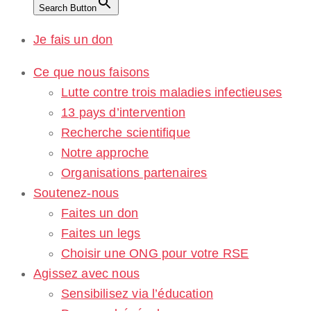
Search Button
Je fais un don
Ce que nous faisons
Lutte contre trois maladies infectieuses
13 pays d’intervention
Recherche scientifique
Notre approche
Organisations partenaires
Soutenez-nous
Faites un don
Faites un legs
Choisir une ONG pour votre RSE
Agissez avec nous
Sensibilisez via l’éducation