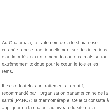
Au Guatemala, le traitement de la leishmaniose
cutanée repose traditionnellement sur des injections
d’antimoniés. Un traitement douloureux, mais surtout
extrêmement toxique pour le cœur, le foie et les
reins.
Il existe toutefois un traitement alternatif,
recommandé par l’Organisation panaméricaine de la
santé (PAHO) : la thermothérapie. Celle-ci consiste à
appliquer de la chaleur au niveau du site de la